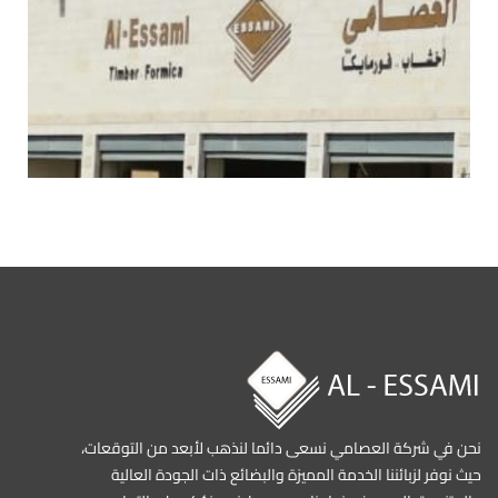
نحن في شركة العصامي نسعى دائما لنذهب لأبعد من التوقعات،
حيث نوفر لزبائننا الخدمة المميزة والبضائع ذات الجودة العالية