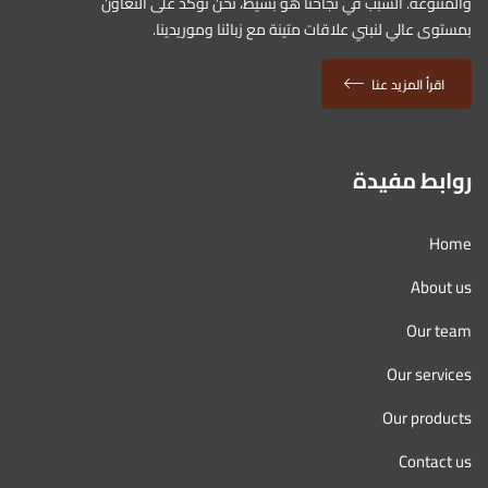
والمتنوعة. السبب في نجاحنا هو بسيط، نحن نؤكد على التعاون
بمستوى عالي لنبني علاقات متينة مع زبائنا وموريدينا.
اقرأ المزيد عنا
روابط مفيدة
Home
About us
Our team
Our services
Our products
Contact us