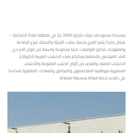
بمساحة مستودعات وبناء تتجاوز 3000 م2 في منطقة ماركا الصناعية –
شمال ماركا يتميز الفرع بخدمة عملاء التجزئة والجملة. تنوع البضاعة
والمنتوجات تتجاوز التوقعات. لدينا مجموعة واسعة من الوان الام دي
الاف الميلامين بالاضافة يمكنكم شراء الاخشاب الغريبة (اكزوتك)،
الاخشاب الصلبة، والعديد من ألواح الخشب المتنوعة والأخشاب
المنشورة.
موظفينا المتخصصون والمرافق والمعدات المتطورة تساعدنا
على تقدم خدمة فعالة وسريعة لعملائنا.